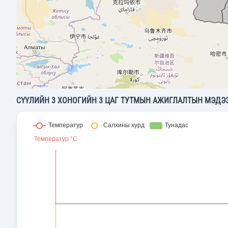
СҮҮЛИЙН 3 ХОНОГИЙН 3 ЦАГ ТУТМЫН АЖИГЛАЛТЫН МЭДЭ