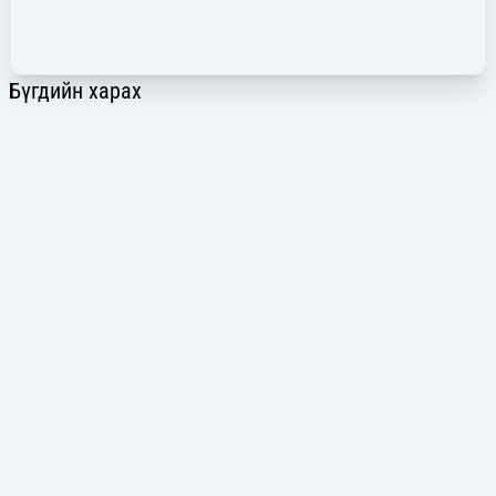
Бүгдийн харах