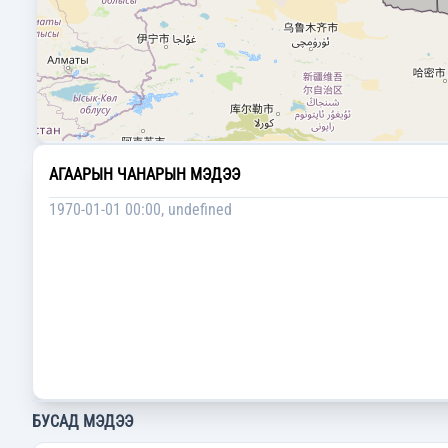
АГААРЫН ЧАНАРЫН МЭДЭЭ
1970-01-01 00:00, undefined
БУСАД МЭДЭЭ